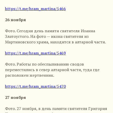
https://t.me/hram_martina/5466
26 ноября
Фото. Сегодня день памяти святителя Иоанна
Златоустого. На фото — икона святителя из
Мартиновского храма, находится в алтарной части.
https://t.me/hram_martina/5469
Фото. Работы по обеспыливанию сводов
переместились в север алтарной части, туда где
расположен жертвенник.
https://t.me/hram_martina/5470
27 ноября
Фото. 27 ноября, в день памяти святителя Григория