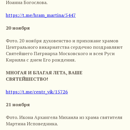
Иоанна Богослова.
https://t.me/hram_martina/5447
20 ноября
Фото. 20 ноября духовенство и прихожане храмов
Центрального викариатства сердечно поздравляют
Святейшего Патриарха Московского и всея Руси
Кирилла с днем Его рождения.
МНОГАЯ И БЛАГАЯ ЛЕТА, ВАШЕ
СВЯТЕЙШЕСТВО!
https://t.me/centr_vik/15726
21 ноября
Фото. Икона Архангела Михаила из храма святителя
Мартина Исповедника.