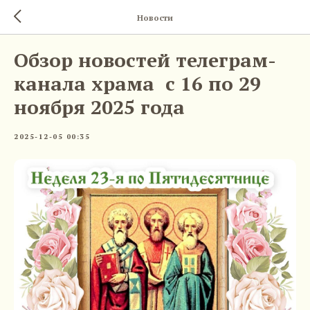
Новости
Обзор новостей телеграм-
канала храма с 16 по 29
ноября 2025 года
2025-12-05 00:35