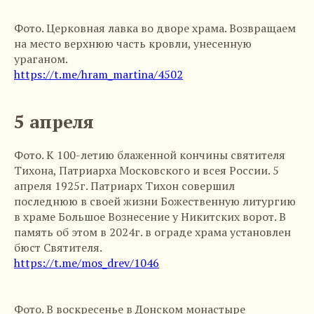
Фото. Церковная лавка во дворе храма. Возвращаем
на место верхнюю часть кровли, унесенную
ураганом.
https://t.me/hram_martina/4502
5 апреля
Фото. К 100-летию блаженной кончины святителя
Тихона, Патриарха Московского и всея России. 5
апреля 1925г. Патриарх Тихон совершил
последнюю в своей жизни Божественную литургию
в храме Большое Вознесение у Никитских ворот. В
память об этом в 2024г. в ограде храма установлен
бюст Святителя.
https://t.me/mos_drev/1046
Фото. В воскресенье в Донском монастыре