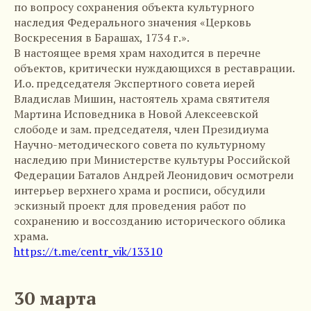
по вопросу сохранения объекта культурного
наследия Федерального значения «Церковь
Воскресения в Барашах, 1734 г.».
В настоящее время храм находится в перечне
объектов, критически нуждающихся в реставрации.
И.о. председателя Экспертного совета иерей
Владислав Мишин, настоятель храма святителя
Мартина Исповедника в Новой Алексеевской
слободе и зам. председателя, член Президиума
Научно-методического совета по культурному
наследию при Министерстве культуры Российской
Федерации Баталов Андрей Леонидович осмотрели
интерьер верхнего храма и росписи, обсудили
эскизный проект для проведения работ по
сохранению и воссозданию исторического облика
храма.
https://t.me/centr_vik/13310
30 марта