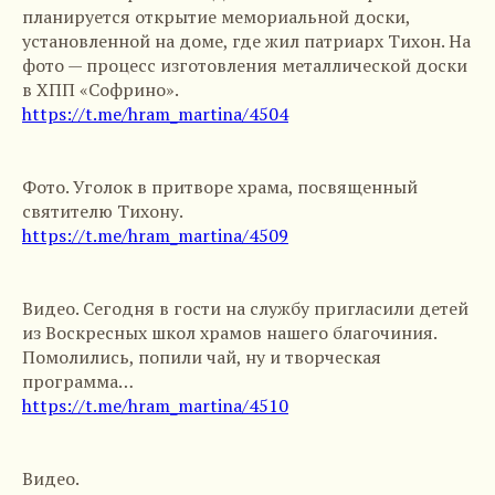
планируется открытие мемориальной доски,
установленной на доме, где жил патриарх Тихон. На
фото — процесс изготовления металлической доски
в ХПП «Софрино».
https://t.me/hram_martina/4504
Фото. Уголок в притворе храма, посвященный
святителю Тихону.
https://t.me/hram_martina/4509
Видео. Сегодня в гости на службу пригласили детей
из Воскресных школ храмов нашего благочиния.
Помолились, попили чай, ну и творческая
программа…
https://t.me/hram_martina/4510
Видео.