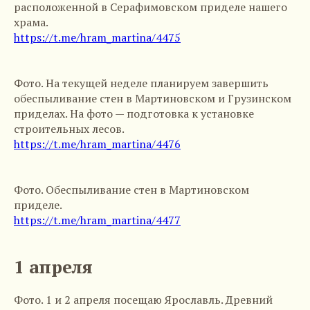
расположенной в Серафимовском приделе нашего
храма.
https://t.me/hram_martina/4475
Фото. На текущей неделе планируем завершить
обеспыливание стен в Мартиновском и Грузинском
приделах. На фото — подготовка к установке
строительных лесов.
https://t.me/hram_martina/4476
Фото. Обеспыливание стен в Мартиновском
приделе.
https://t.me/hram_martina/4477
1 апреля
Фото. 1 и 2 апреля посещаю Ярославль. Древний