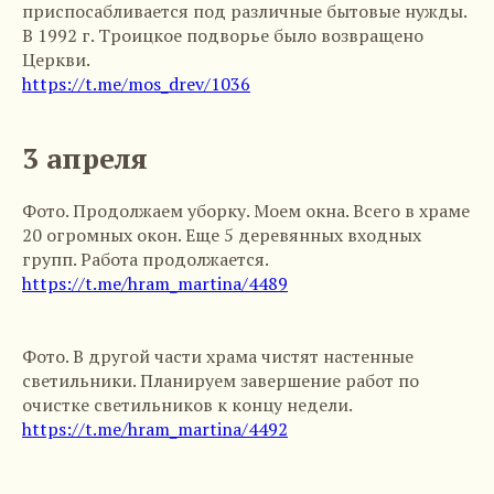
приспосабливается под различные бытовые нужды.
В 1992 г. Троицкое подворье было возвращено
Церкви.
https://t.me/mos_drev/1036
3 апреля
Фото. Продолжаем уборку. Моем окна. Всего в храме
20 огромных окон. Еще 5 деревянных входных
групп. Работа продолжается.
https://t.me/hram_martina/4489
Фото. В другой части храма чистят настенные
светильники. Планируем завершение работ по
очистке светильников к концу недели.
https://t.me/hram_martina/4492