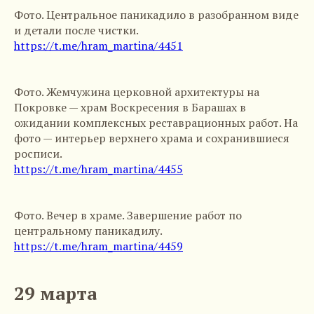
Фото. Центральное паникадило в разобранном виде
и детали после чистки.
https://t.me/hram_martina/4451
Фото. Жемчужина церковной архитектуры на
Покровке — храм Воскресения в Барашах в
ожидании комплексных реставрационных работ. На
фото — интерьер верхнего храма и сохранившиеся
росписи.
https://t.me/hram_martina/4455
Фото. Вечер в храме. Завершение работ по
центральному паникадилу.
https://t.me/hram_martina/4459
29 марта