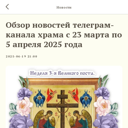
Новости
Обзор новостей телеграм-
канала храма с 23 марта по
5 апреля 2025 года
2025-04-19 21:00