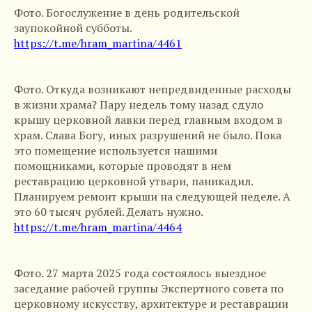
Фото. Богослужение в день родительской
заупокойной субботы.
https://t.me/hram_martina/4461
Фото. Откуда возникают непредвиденные расходы
в жизни храма? Пару недель тому назад сдуло
крышу церковной лавки перед главным входом в
храм. Слава Богу, иных разрушений не было. Пока
это помещение используется нашими
помощниками, которые проводят в нем
реставрацию церковной утвари, паникадил.
Планируем ремонт крыши на следующей неделе. А
это 60 тысяч рублей. Делать нужно.
https://t.me/hram_martina/4464
Фото. 27 марта 2025 года состоялось выездное
заседание рабочей группы Экспертного совета по
церковному искусству, архитектуре и реставрации