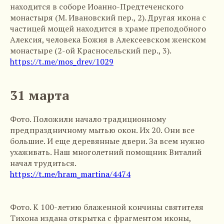
находится в соборе Иоанно-Предтеченского
монастыря (М. Ивановский пер., 2). Другая икона с
частицей мощей находится в храме преподобного
Алексия, человека Божия в Алексеевском женском
монастыре (2-ой Красносельский пер., 3).
https://t.me/mos_drev/1029
31 марта
Фото. Положили начало традиционному
предпраздничному мытью окон. Их 20. Они все
большие. И еще деревянные двери. За всем нужно
ухаживать. Наш многолетний помощник Виталий
начал трудиться.
https://t.me/hram_martina/4474
Фото. К 100-летию блаженной кончины святителя
Тихона издана открытка с фрагментом иконы,