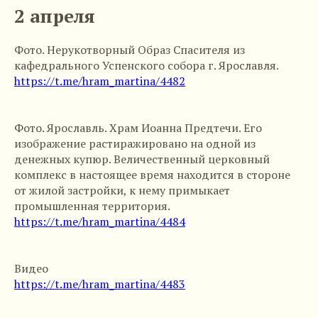
2 апреля
Фото. Нерукотворный Образ Спасителя из
кафедрального Успенского собора г. Ярославля.
https://t.me/hram_martina/4482
Фото. Ярославль. Храм Иоанна Предтечи. Его
изображение растиражировано на одной из
денежных купюр. Величественный церковный
комплекс в настоящее время находится в стороне
от жилой застройки, к нему примыкает
промышленная территория.
https://t.me/hram_martina/4484
Видео
https://t.me/hram_martina/4483